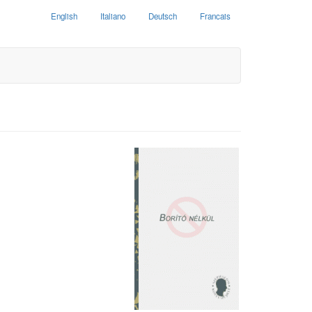
English
Italiano
Deutsch
Francais