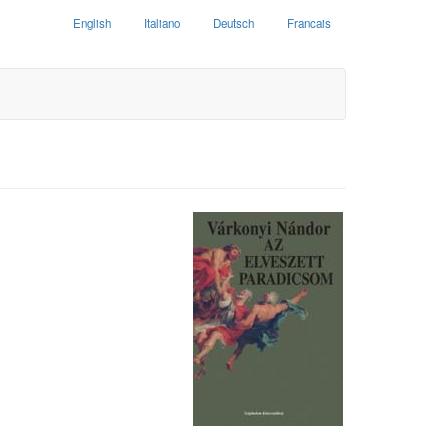
English
Italiano
Deutsch
Francais