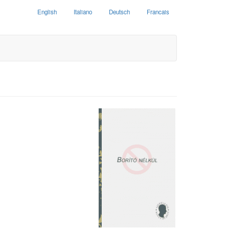
English
Italiano
Deutsch
Francais