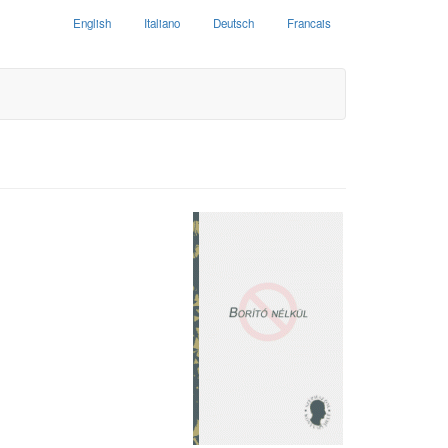
English
Italiano
Deutsch
Francais