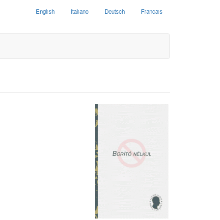
English
Italiano
Deutsch
Francais