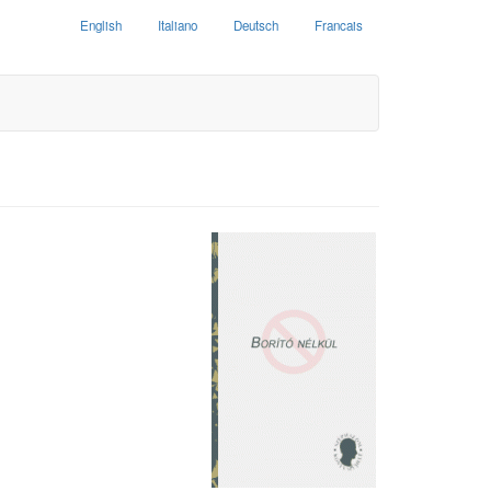
English
Italiano
Deutsch
Francais