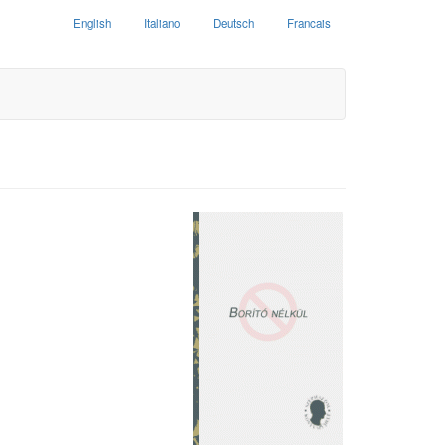
English
Italiano
Deutsch
Francais