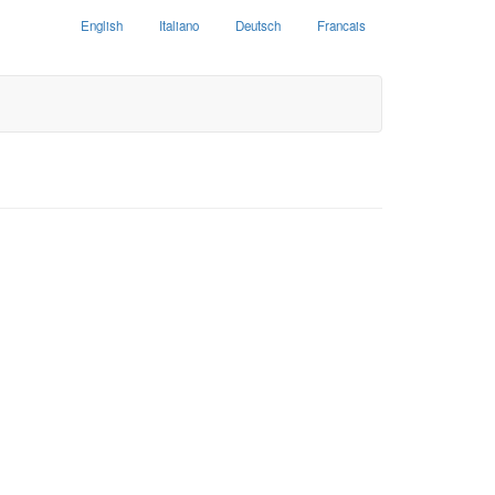
English
Italiano
Deutsch
Francais