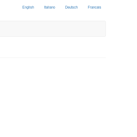
English
Italiano
Deutsch
Francais