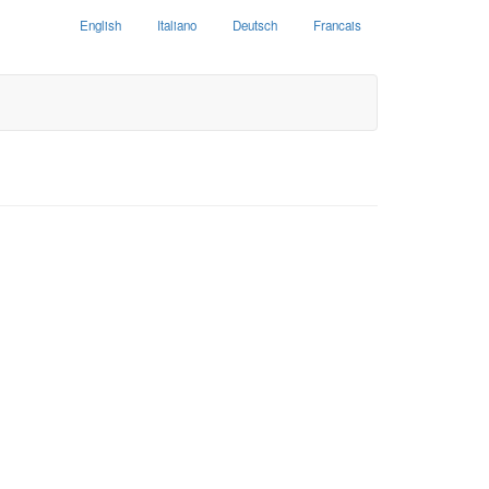
English
Italiano
Deutsch
Francais