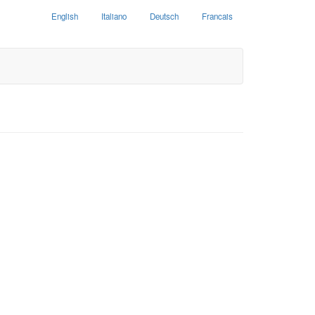
English
Italiano
Deutsch
Francais