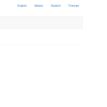
English
Italiano
Deutsch
Francais