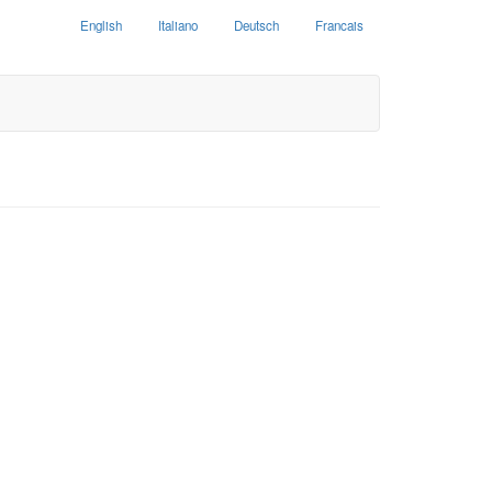
English
Italiano
Deutsch
Francais