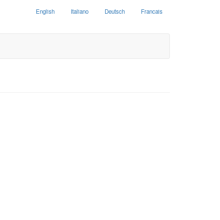
English
Italiano
Deutsch
Francais