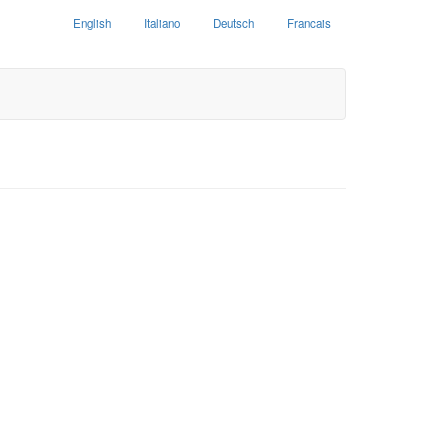
English
Italiano
Deutsch
Francais