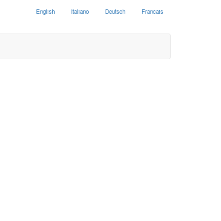
English
Italiano
Deutsch
Francais