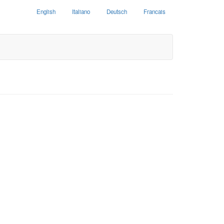
English
Italiano
Deutsch
Francais