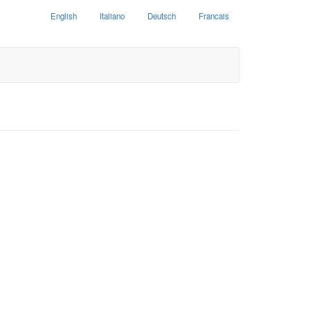
English
Italiano
Deutsch
Francais