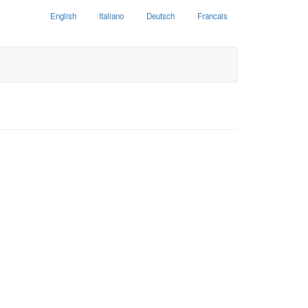
English
Italiano
Deutsch
Francais