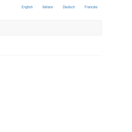
English
Italiano
Deutsch
Francais