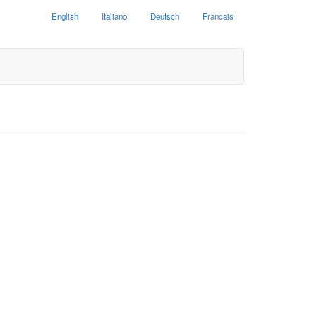
English
Italiano
Deutsch
Francais