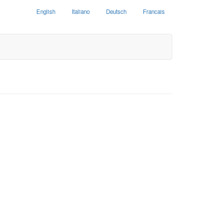
English
Italiano
Deutsch
Francais