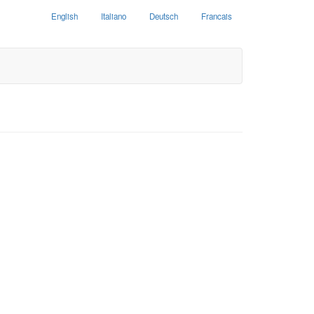
English
Italiano
Deutsch
Francais