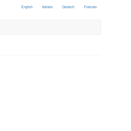
English
Italiano
Deutsch
Francais