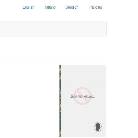
English
Italiano
Deutsch
Francais