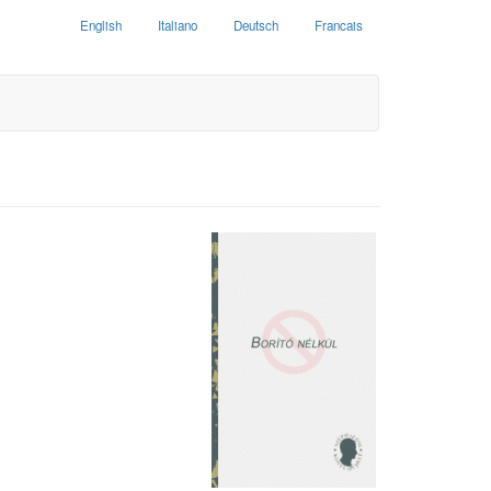
English
Italiano
Deutsch
Francais