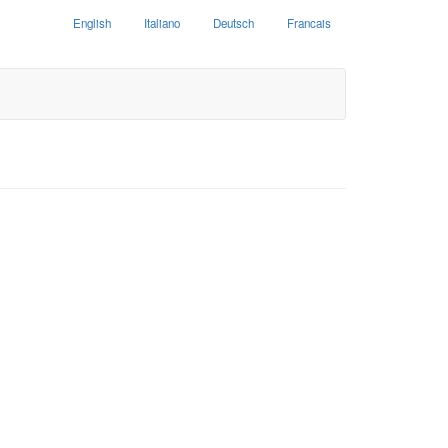
English
Italiano
Deutsch
Francais